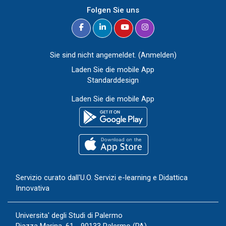
Folgen Sie uns
Sie sind nicht angemeldet. (
Anmelden
)
Laden Sie die mobile App
Standarddesign
Laden Sie die mobile App
Servizio curato dall'
U.O. Servizi e-learning e Didattica
Innovativa
Universita' degli Studi di Palermo