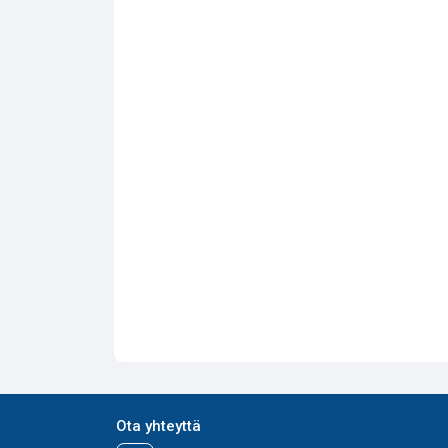
Ota yhteyttä