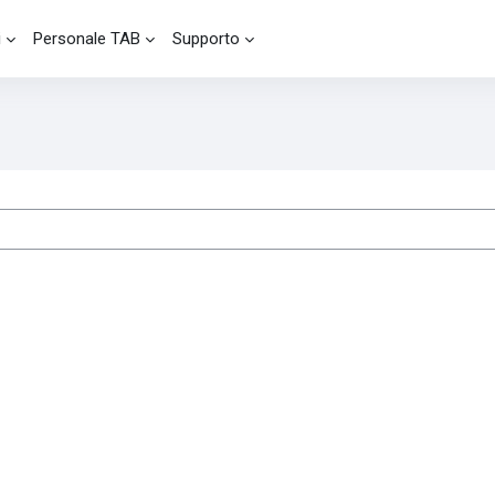
i
Personale TAB
Supporto