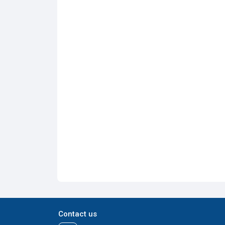
Contact us