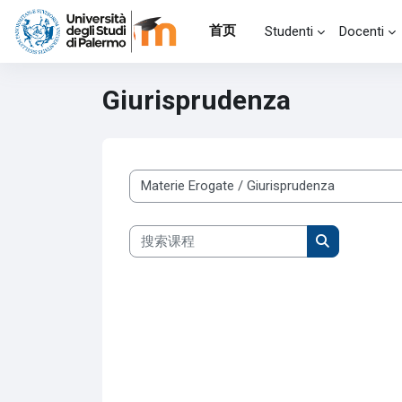
跳到主要内容
首页
Studenti
Docenti
Giurisprudenza
课程类别
搜索课程
搜索课程