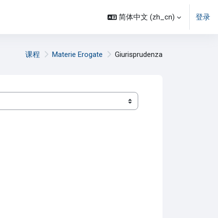
简体中文 ‎(zh_cn)‎
登录
课程
Materie Erogate
Giurisprudenza