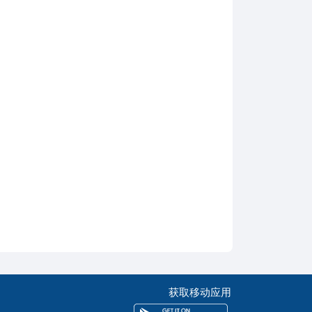
获取移动应用