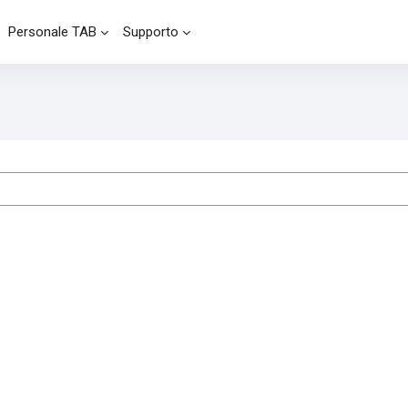
Personale TAB
Supporto