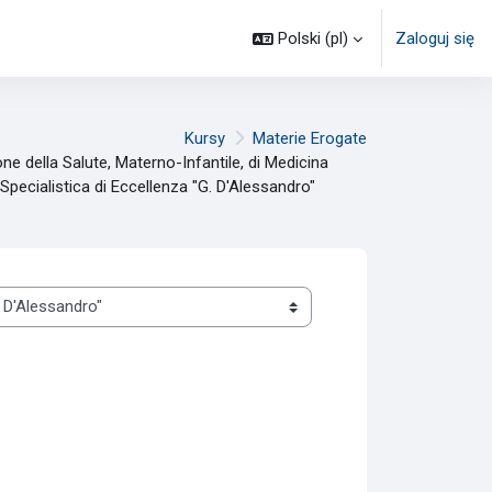
Polski ‎(pl)‎
Zaloguj się
Kursy
Materie Erogate
e della Salute, Materno-Infantile, di Medicina
 Specialistica di Eccellenza "G. D'Alessandro"