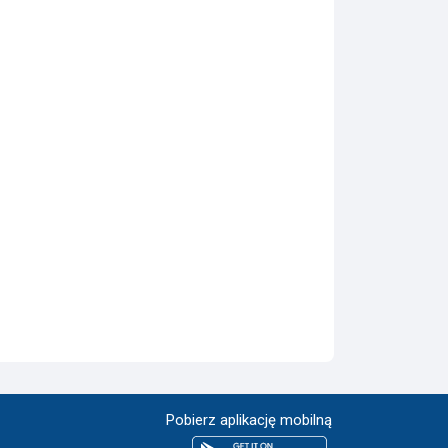
Pobierz aplikację mobilną