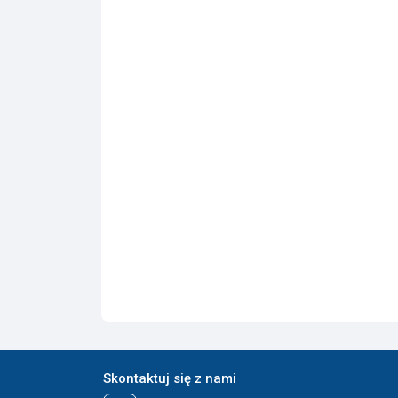
Skontaktuj się z nami