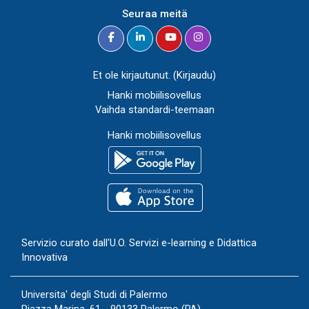
Seuraa meitä
Et ole kirjautunut. (
Kirjaudu
)
Hanki mobiilisovellus
Vaihda standardi-teemaan
Hanki mobiilisovellus
Servizio curato dall'
U.O. Servizi e-learning e Didattica
Innovativa
Universita' degli Studi di Palermo