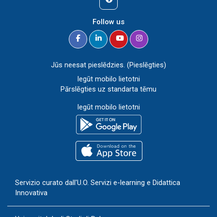
Follow us
Jūs neesat pieslēdzies. (
Pieslēgties
)
Iegūt mobilo lietotni
Pārslēgties uz standarta tēmu
Iegūt mobilo lietotni
Servizio curato dall'
U.O. Servizi e-learning e Didattica
Innovativa