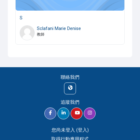
S
Sclafani Marie Denise
教師
聯絡我們
追蹤我們
您尚未登入 (
登入
)
取得行動應用程式