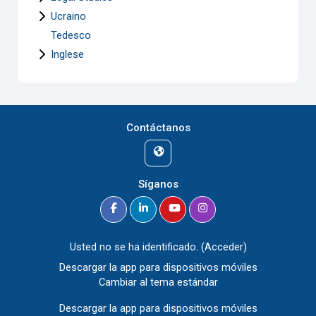
Ucraino
Tedesco
Inglese
Contáctanos
Síganos
Usted no se ha identificado. (
Acceder
)
Descargar la app para dispositivos móviles
Cambiar al tema estándar
Descargar la app para dispositivos móviles