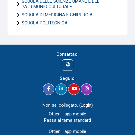
SCUOLA DELLE SCIENZE UMANE E DEL
PATRIMONIO CULTURALE
SCUOLA DI MEDICINA E CHIRURGIA
SCUOLA POLITECNICA
Contattaci
Seguici
Non sei collegato. (
Login
)
Ottieni l'app mobile
Passa al tema standard
Ottieni l'app mobile