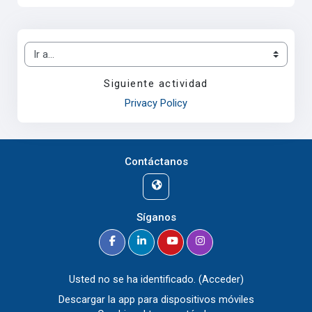
Ir a...
Siguiente actividad
Privacy Policy
Contáctanos
Síganos
Usted no se ha identificado. (
Acceder
)
Descargar la app para dispositivos móviles