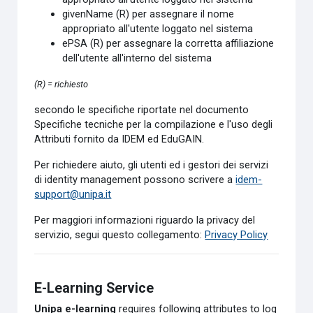
givenName (R) per assegnare il nome
appropriato all'utente loggato nel sistema
ePSA (R) per assegnare la corretta affiliazione
dell'utente all'interno del sistema
(R) = richiesto
secondo le specifiche riportate nel documento
Specifiche tecniche per la compilazione e l'uso degli
Attributi fornito da IDEM ed EduGAIN.
Per richiedere aiuto, gli utenti ed i gestori dei servizi
di identity management possono scrivere a
idem-
support@unipa.it
Per maggiori informazioni riguardo la privacy del
servizio, segui questo collegamento:
Privacy Policy
E-Learning Service
Unipa e-learning
requires following attributes to log