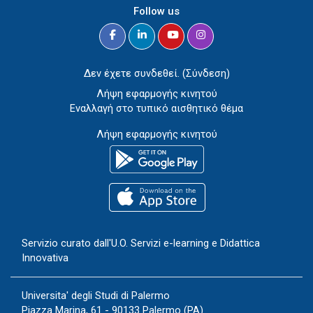
Follow us
Δεν έχετε συνδεθεί. (
Σύνδεση
)
Λήψη εφαρμογής κινητού
Εναλλαγή στο τυπικό αισθητικό θέμα
Λήψη εφαρμογής κινητού
Servizio curato dall'
U.O. Servizi e-learning e Didattica
Innovativa
Universita' degli Studi di Palermo
Piazza Marina, 61 - 90133 Palermo (PA)