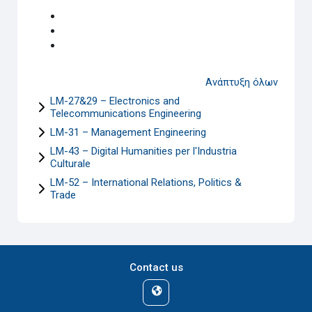
Ανάπτυξη όλων
LM-27&29 – Electronics and
Telecommunications Engineering
LM-31 – Management Engineering
LM-43 – Digital Humanities per l'Industria
Culturale
LM-52 – International Relations, Politics &
Trade
Contact us