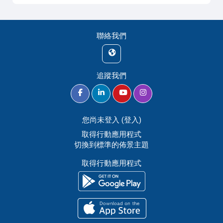
聯絡我們
追蹤我們
您尚未登入 (
登入
)
取得行動應用程式
切換到標準的佈景主題
取得行動應用程式