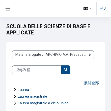
跳至主內容
登入
側板
SCUOLA DELLE SCIENZE DI BASE E
APPLICATE
課程類別
搜尋課程
搜尋課程
展開全部
Laurea
Laurea magistrale
Laurea magistrale a ciclo unico