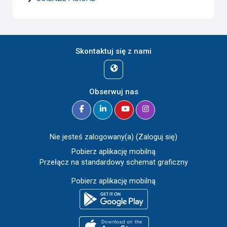
Skontaktuj się z nami
Obserwuj nas
Nie jesteś zalogowany(a) (
Zaloguj się
)
Pobierz aplikację mobilną
Przełącz na standardowy schemat graficzny
Pobierz aplikację mobilną