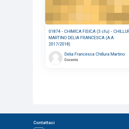
01874 - CHIMICA FISICA (3 cfu) - CHILL
MARTINO DELIA FRANCESCA (A.A.
2017/2018)
Delia Francesca Chillura Martino
Docente
Contattaci