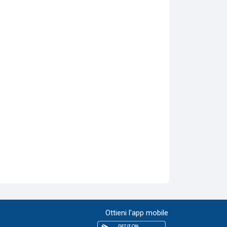
Ottieni l'app mobile