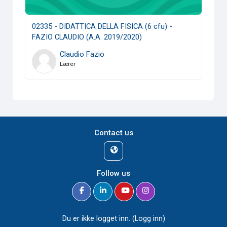
02335 - DIDATTICA DELLA FISICA (6 cfu) -
FAZIO CLAUDIO (A.A. 2019/2020)
Claudio Fazio
Lærer
Contact us
Follow us
Du er ikke logget inn. (
Logg inn
)