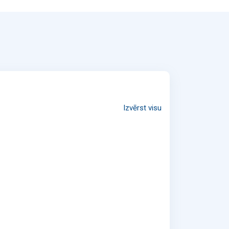
Izvērst visu