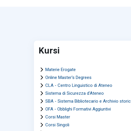
Kursi
Materie Erogate
Online Master's Degrees
CLA - Centro Linguistico di Ateneo
Sistema di Sicurezza d'Ateneo
SBA - Sistema Bibliotecario e Archivio stori
OFA - Obblighi Formativi Aggiuntivi
Corsi Master
Corsi Singoli