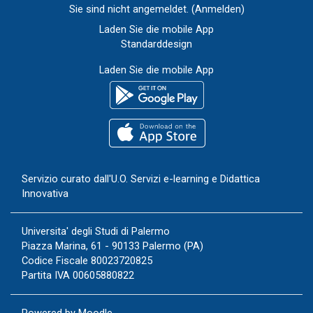
Sie sind nicht angemeldet. (
Anmelden
)
Laden Sie die mobile App
Standarddesign
Laden Sie die mobile App
Servizio curato dall'
U.O. Servizi e-learning e Didattica
Innovativa
Universita' degli Studi di Palermo
Piazza Marina, 61 - 90133 Palermo (PA)
Codice Fiscale 80023720825
Partita IVA 00605880822