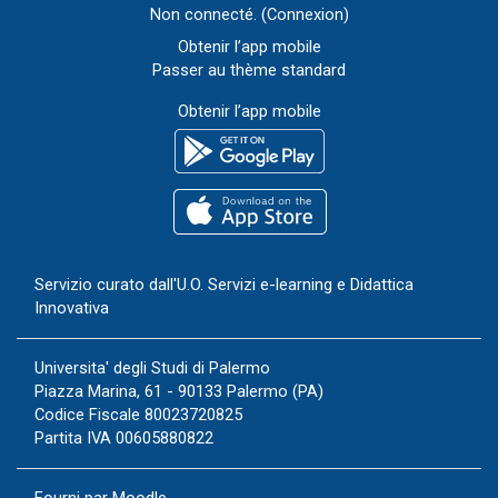
Non connecté. (
Connexion
)
Obtenir l’app mobile
Passer au thème standard
Obtenir l’app mobile
Servizio curato dall'
U.O. Servizi e-learning e Didattica
Innovativa
Universita' degli Studi di Palermo
Piazza Marina, 61 - 90133 Palermo (PA)
Codice Fiscale 80023720825
Partita IVA 00605880822